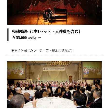
特殊効果（2本1セット・人件費を含む）
￥55,000
～
（税込）
キャノン砲（カラーテープ・紙ふぶきなど）