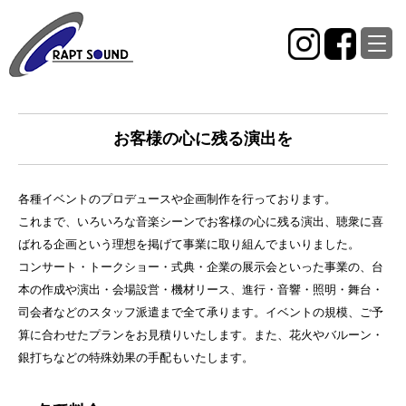
お客様の心に残る演出を
各種イベントのプロデュースや企画制作を行っております。
これまで、いろいろな音楽シーンでお客様の心に残る演出、聴衆に喜
ばれる企画という理想を掲げて事業に取り組んでまいりました。
コンサート・トークショー・式典・企業の展示会といった事業の、台
本の作成や演出・会場設営・機材リース、進行・音響・照明・舞台・
司会者などのスタッフ派遣まで全て承ります。イベントの規模、ご予
算に合わせたプランをお見積りいたします。また、花火やバルーン・
銀打ちなどの特殊効果の手配もいたします。