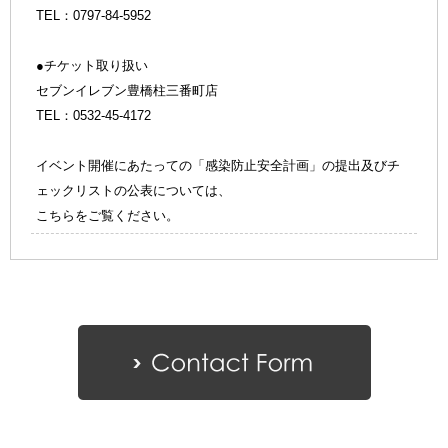
TEL：0797-84-5952
●チケット取り扱い
セブンイレブン豊橋柱三番町店
TEL：0532-45-4172
イベント開催にあたっての「感染防止安全計画」の提出及びチ
ェックリストの公表については、
こちら
をご覧ください。