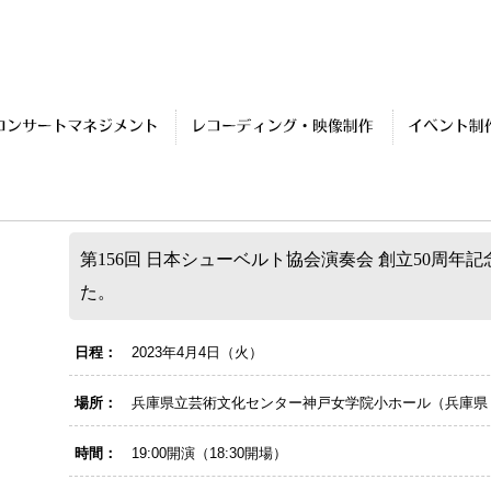
第156回 日本シューベルト協会演奏会 創立50周
た。
日程：
2023年4月4日（火）
場所：
兵庫県立芸術文化センター神戸女学院小ホール（兵庫県
時間：
19:00開演（18:30開場）