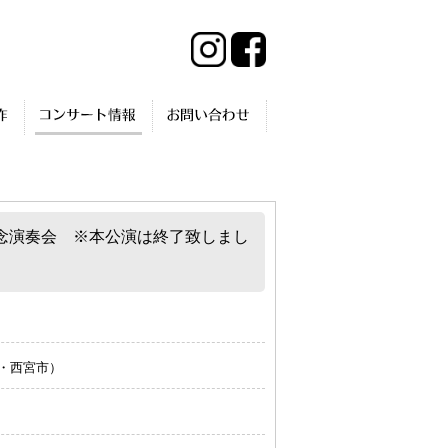
年記念演奏会 ※本公演は終了致しまし
・西宮市）