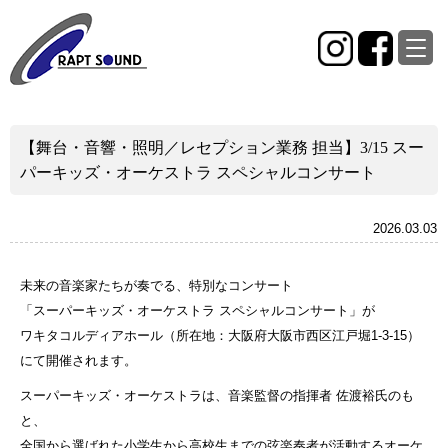
【舞台・音響・照明／レセプション業務 担当】3/15 スー
パーキッズ・オーケストラ スペシャルコンサート
2026.03.03
未来の音楽家たちが奏でる、特別なコンサート
「スーパーキッズ・オーケストラ スペシャルコンサート」が
ワキタコルディアホール（所在地：大阪府大阪市西区江戸堀1-3-15）
にて開催されます。
スーパーキッズ・オーケストラは、音楽監督の指揮者 佐渡裕氏のも
と、
全国から選ばれた小学生から高校生までの弦楽奏者が活動するオーケ