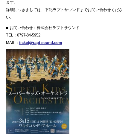
ます。
詳細につきましては、下記ラプトサウンドまでお問い合わせくださ
い。
■ お問い合わせ：株式会社ラプトサウンド
TEL：0797-84-5952
MAIL：
ticket@rapt-sound.com