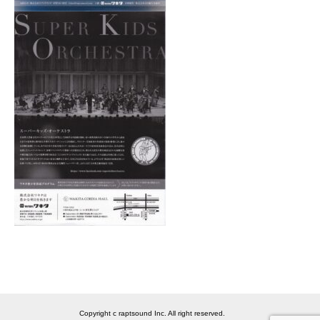
Copyright c raptsound Inc. All right reserved.